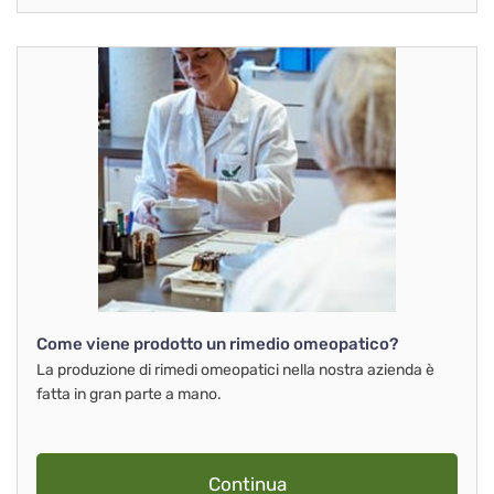
Come viene prodotto un rimedio omeopatico?
La produzione di rimedi omeopatici nella nostra azienda è
fatta in gran parte a mano.
Continua