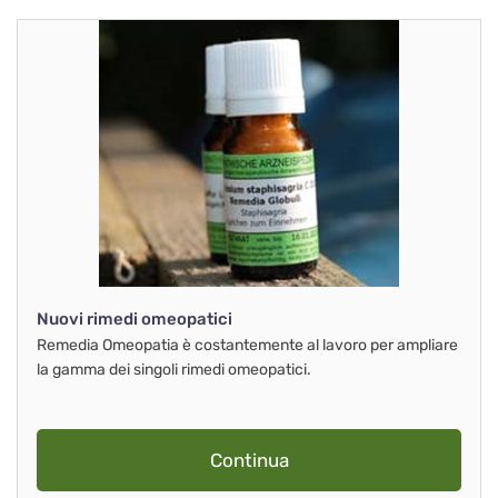
Nuovi rimedi omeopatici
Remedia Omeopatia è costantemente al lavoro per ampliare
la gamma dei singoli rimedi omeopatici.
Continua