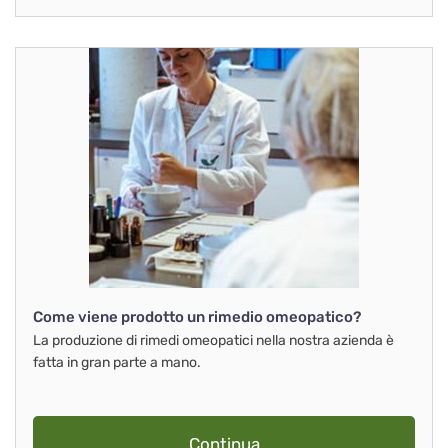
Come viene prodotto un rimedio omeopatico?
La produzione di rimedi omeopatici nella nostra azienda è
fatta in gran parte a mano.
Continua