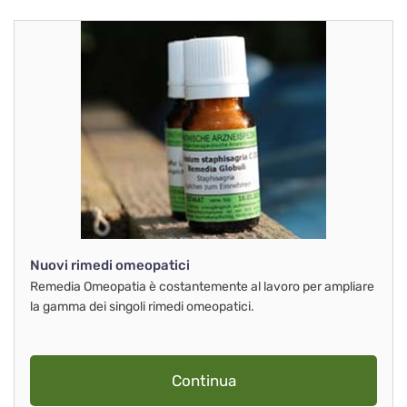
Nuovi rimedi omeopatici
Remedia Omeopatia è costantemente al lavoro per ampliare
la gamma dei singoli rimedi omeopatici.
Continua