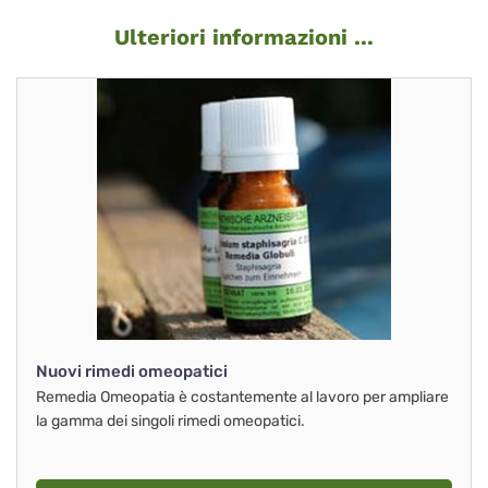
Ulteriori informazioni ...
Nuovi rimedi omeopatici
Remedia Omeopatia è costantemente al lavoro per ampliare
la gamma dei singoli rimedi omeopatici.