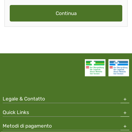
Continua
Legale & Contatto
Quick Links
Metodi di pagamento