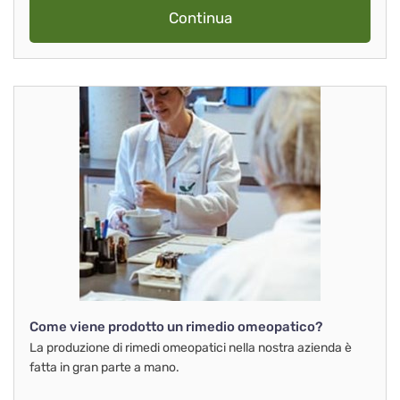
Continua
Come viene prodotto un rimedio omeopatico?
La produzione di rimedi omeopatici nella nostra azienda è
fatta in gran parte a mano.