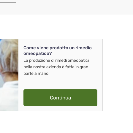
Come viene prodotto un rimedio
omeopatico?
La produzione di rimedi omeopatici
nella nostra azienda è fatta in gran
parte a mano.
Continua