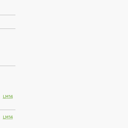
LM14
LM14