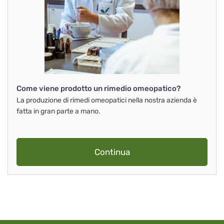
Come viene prodotto un rimedio omeopatico?
La produzione di rimedi omeopatici nella nostra azienda è
fatta in gran parte a mano.
Continua