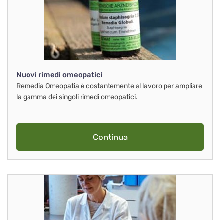
Nuovi rimedi omeopatici
Remedia Omeopatia è costantemente al lavoro per ampliare
la gamma dei singoli rimedi omeopatici.
Continua