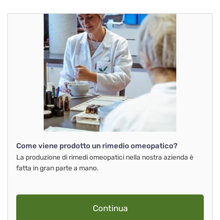
Come viene prodotto un rimedio omeopatico?
La produzione di rimedi omeopatici nella nostra azienda è
fatta in gran parte a mano.
Continua