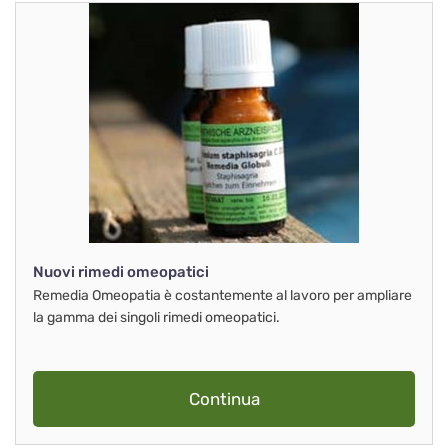
Nuovi rimedi omeopatici
Remedia Omeopatia è costantemente al lavoro per ampliare
la gamma dei singoli rimedi omeopatici.
Continua