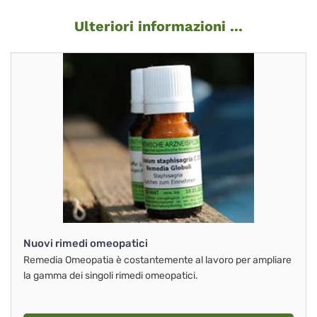
Ulteriori informazioni ...
Nuovi rimedi omeopatici
Remedia Omeopatia è costantemente al lavoro per ampliare
la gamma dei singoli rimedi omeopatici.