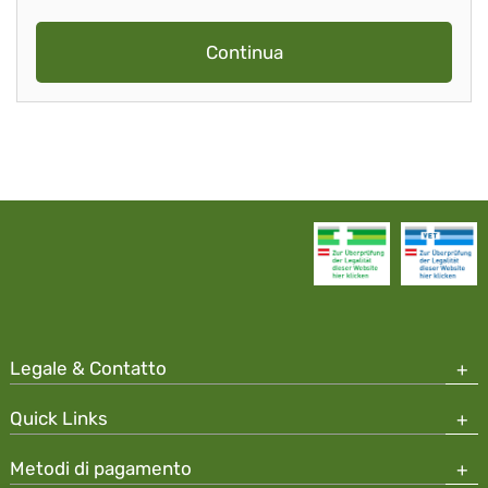
Continua
Legale & Contatto
Quick Links
Metodi di pagamento