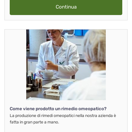
Continua
Come viene prodotto un rimedio omeopatico?
La produzione di rimedi omeopatici nella nostra azienda è
fatta in gran parte a mano.