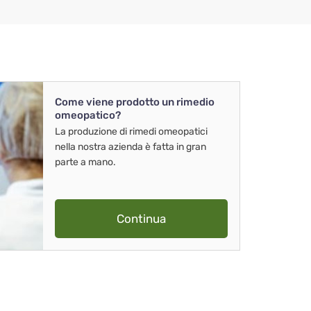
Come viene prodotto un rimedio
omeopatico?
La produzione di rimedi omeopatici
nella nostra azienda è fatta in gran
parte a mano.
Continua