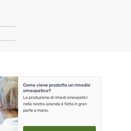
Come viene prodotto un rimedio
omeopatico?
La produzione di rimedi omeopatici
nella nostra azienda è fatta in gran
parte a mano.