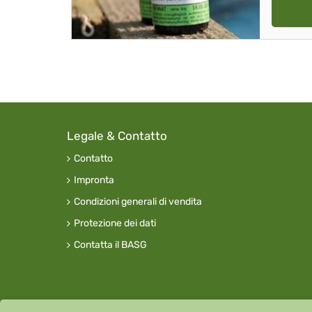
Legale & Contatto
Contatto
Impronta
Condizioni generali di vendita
Protezione dei dati
Contatta il BASG