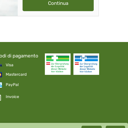
Continua
odi di pagamento
Visa
Mastercard
PayPal
Invoice