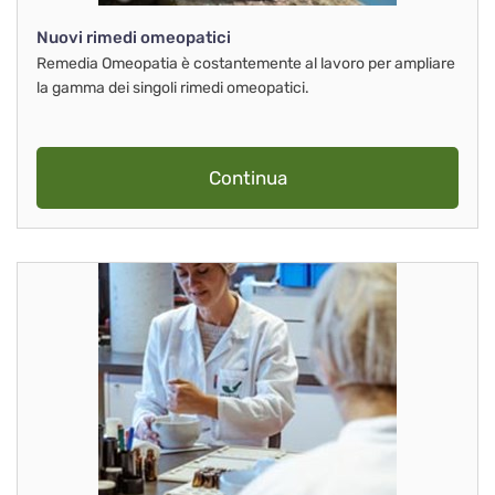
Nuovi rimedi omeopatici
Remedia Omeopatia è costantemente al lavoro per ampliare
la gamma dei singoli rimedi omeopatici.
Continua