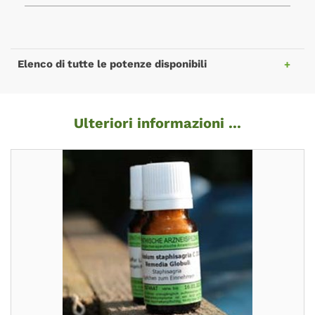
Elenco di tutte le potenze disponibili
Ulteriori informazioni ...