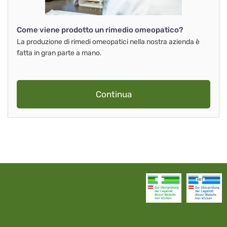
Come viene prodotto un rimedio omeopatico?
La produzione di rimedi omeopatici nella nostra azienda è
fatta in gran parte a mano.
Continua