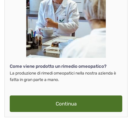
Come viene prodotto un rimedio omeopatico?
La produzione di rimedi omeopatici nella nostra azienda è
fatta in gran parte a mano.
Continua