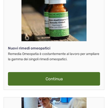
Nuovi rimedi omeopatici
Remedia Omeopatia è costantemente al lavoro per ampliare
la gamma dei singoli rimedi omeopatici.
Continua