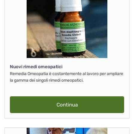
Nuovi rimedi omeopatici
Remedia Omeopatia è costantemente al lavoro per ampliare
la gamma dei singoli rimedi omeopatici.
Continua