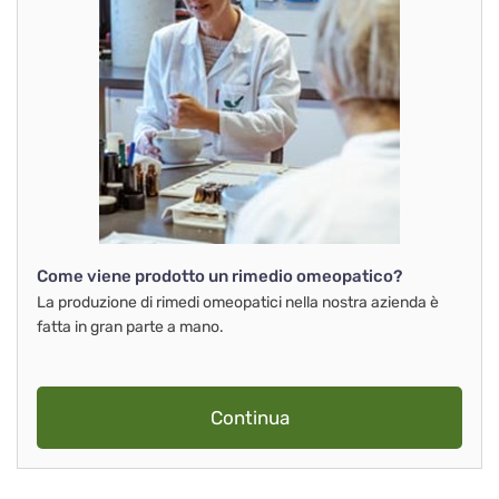
Come viene prodotto un rimedio omeopatico?
La produzione di rimedi omeopatici nella nostra azienda è
fatta in gran parte a mano.
Continua