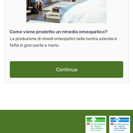
Come viene prodotto un rimedio omeopatico?
La produzione di rimedi omeopatici nella nostra azienda è
fatta in gran parte a mano.
Continua