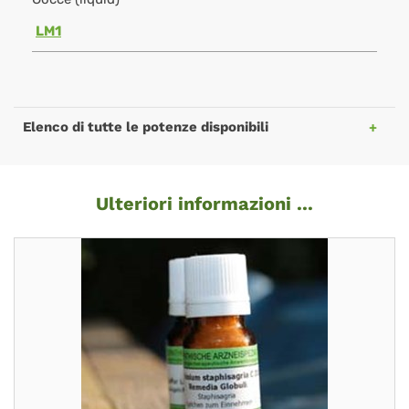
LM1
Elenco di tutte le potenze disponibili
Ulteriori informazioni ...