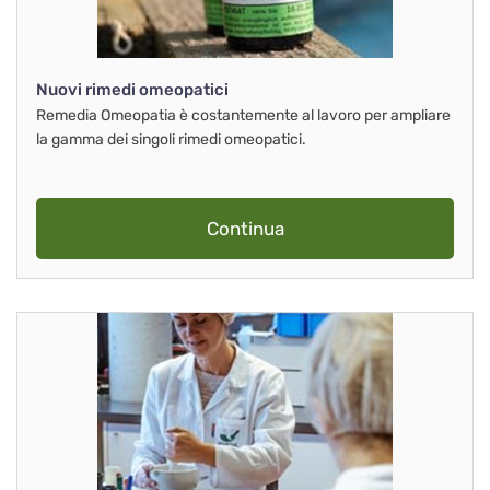
Nuovi rimedi omeopatici
Remedia Omeopatia è costantemente al lavoro per ampliare
la gamma dei singoli rimedi omeopatici.
Continua