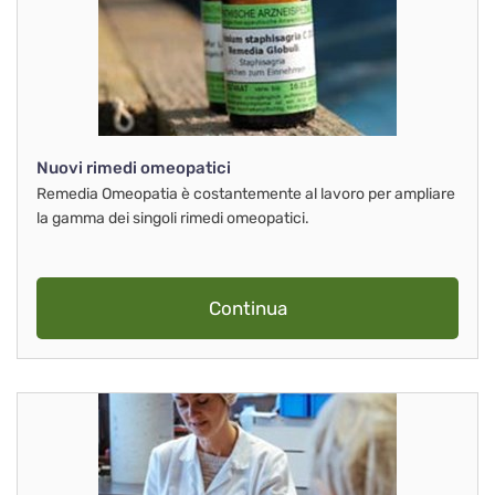
Nuovi rimedi omeopatici
Remedia Omeopatia è costantemente al lavoro per ampliare
la gamma dei singoli rimedi omeopatici.
Continua