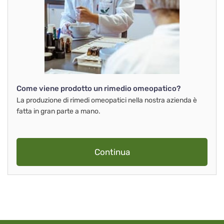
Come viene prodotto un rimedio omeopatico?
La produzione di rimedi omeopatici nella nostra azienda è
fatta in gran parte a mano.
Continua