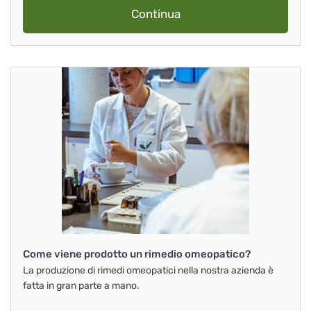
Continua
Come viene prodotto un rimedio omeopatico?
La produzione di rimedi omeopatici nella nostra azienda è
fatta in gran parte a mano.