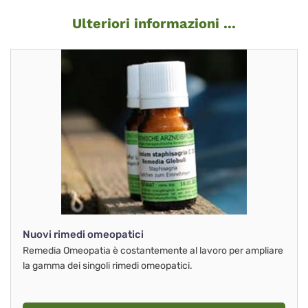
Ulteriori informazioni ...
Nuovi rimedi omeopatici
Remedia Omeopatia è costantemente al lavoro per ampliare
la gamma dei singoli rimedi omeopatici.