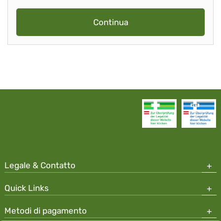
Continua
Legale & Contatto
Quick Links
Metodi di pagamento