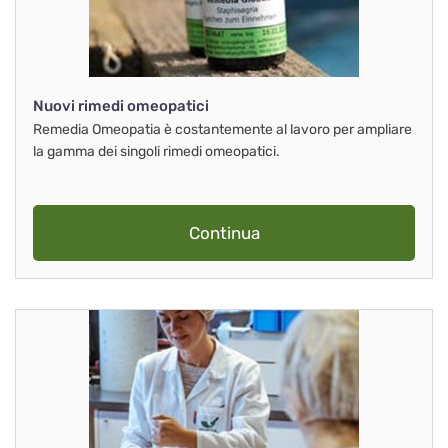
Nuovi rimedi omeopatici
Remedia Omeopatia è costantemente al lavoro per ampliare
la gamma dei singoli rimedi omeopatici.
Continua