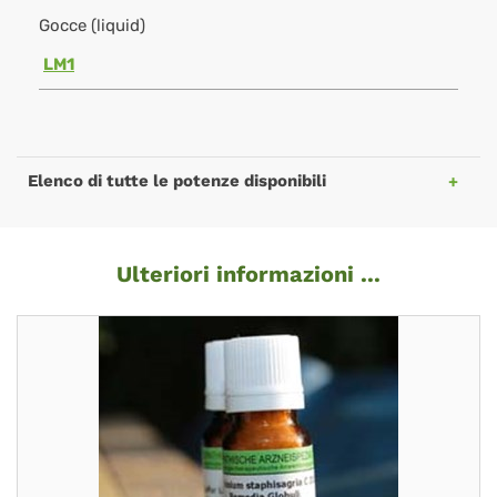
Gocce (liquid)
LM1
Elenco di tutte le potenze disponibili
Ulteriori informazioni ...