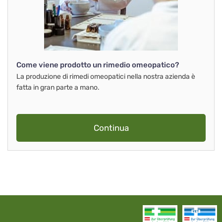
Come viene prodotto un rimedio omeopatico?
La produzione di rimedi omeopatici nella nostra azienda è
fatta in gran parte a mano.
Continua