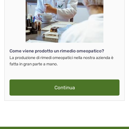
Come viene prodotto un rimedio omeopatico?
La produzione di rimedi omeopatici nella nostra azienda è
fatta in gran parte a mano.
Continua