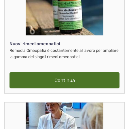
Nuovi rimedi omeopatici
Remedia Omeopatia è costantemente al lavoro per ampliare
la gamma dei singoli rimedi omeopatici.
Continua