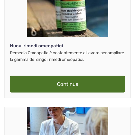
Nuovi rimedi omeopatici
Remedia Omeopatia è costantemente al lavoro per ampliare
la gamma dei singoli rimedi omeopatici.
Continua