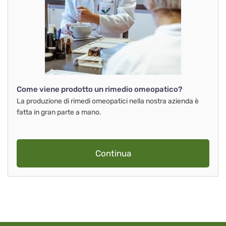
Come viene prodotto un rimedio omeopatico?
La produzione di rimedi omeopatici nella nostra azienda è
fatta in gran parte a mano.
Continua