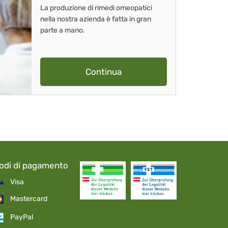
La produzione di rimedi omeopatici
nella nostra azienda è fatta in gran
parte a mano.
Continua
odi di pagamento
Visa
Mastercard
PayPal