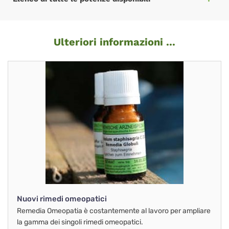
Ulteriori informazioni ...
Nuovi rimedi omeopatici
Remedia Omeopatia è costantemente al lavoro per ampliare
la gamma dei singoli rimedi omeopatici.