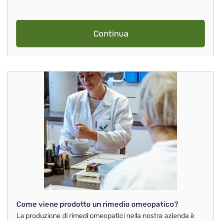
Continua
Come viene prodotto un rimedio omeopatico?
La produzione di rimedi omeopatici nella nostra azienda è