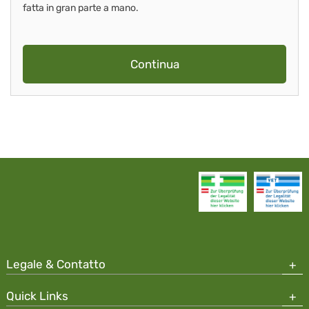
fatta in gran parte a mano.
Continua
Legale & Contatto
Quick Links