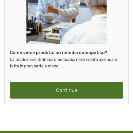
Come viene prodotto un rimedio omeopatico?
La produzione di rimedi omeopatici nella nostra azienda è
fatta in gran parte a mano.
Continua