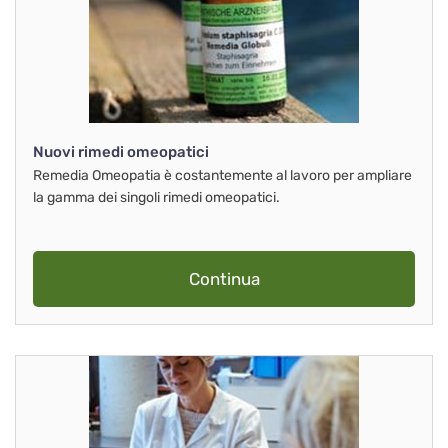
Nuovi rimedi omeopatici
Remedia Omeopatia è costantemente al lavoro per ampliare
la gamma dei singoli rimedi omeopatici.
Continua