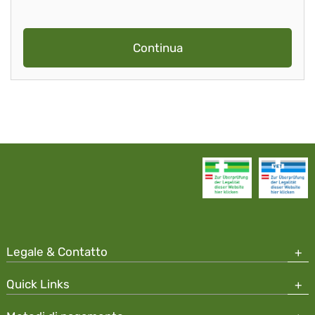
Continua
Legale & Contatto
Quick Links