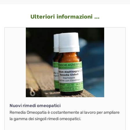
Ulteriori informazioni ...
Nuovi rimedi omeopatici
Remedia Omeopatia è costantemente al lavoro per ampliare
la gamma dei singoli rimedi omeopatici.