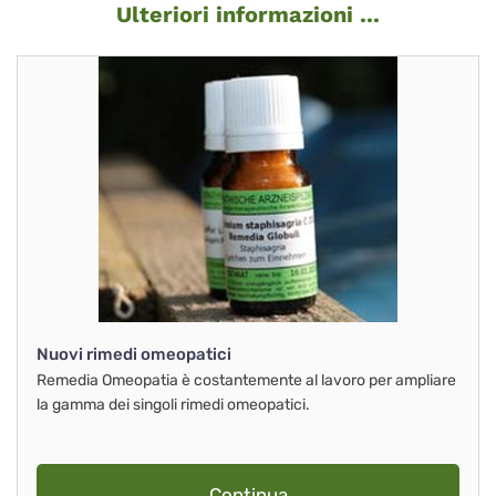
Ulteriori informazioni ...
Nuovi rimedi omeopatici
Remedia Omeopatia è costantemente al lavoro per ampliare
la gamma dei singoli rimedi omeopatici.
Continua