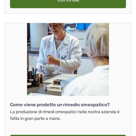
Come viene prodotto un rimedio omeopatico?
La produzione di rimedi omeopatici nella nostra azienda è
fatta in gran parte a mano.