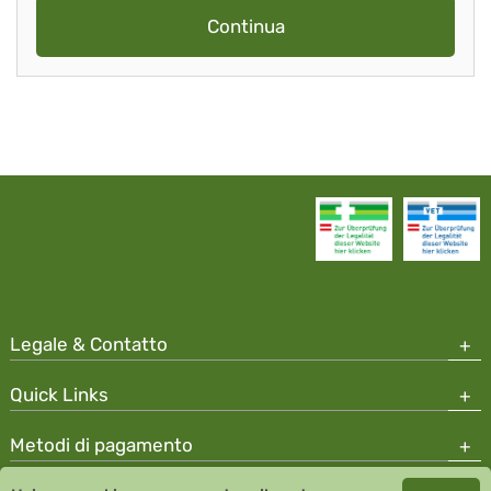
Continua
Legale & Contatto
Quick Links
Metodi di pagamento