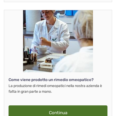
Come viene prodotto un rimedio omeopatico?
La produzione di rimedi omeopatici nella nostra azienda è
fatta in gran parte a mano.
Continua