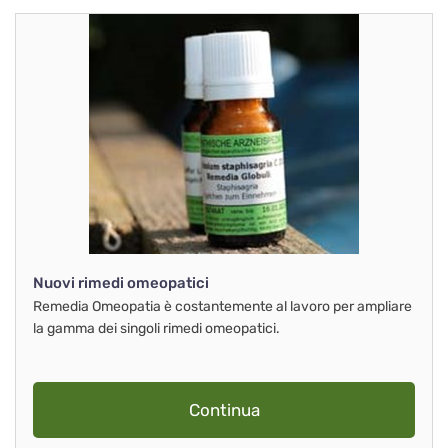
Nuovi rimedi omeopatici
Remedia Omeopatia è costantemente al lavoro per ampliare
la gamma dei singoli rimedi omeopatici.
Continua