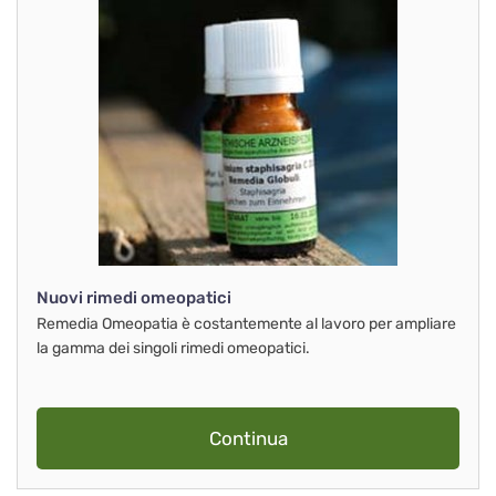
Nuovi rimedi omeopatici
Remedia Omeopatia è costantemente al lavoro per ampliare
la gamma dei singoli rimedi omeopatici.
Continua