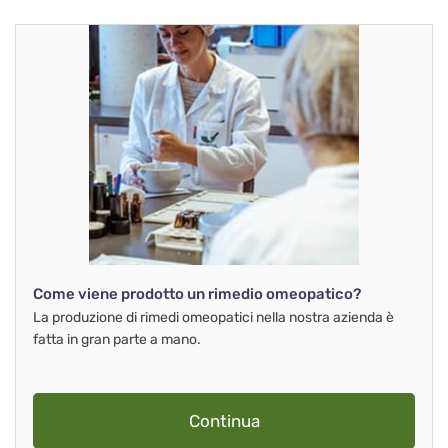
Come viene prodotto un rimedio omeopatico?
La produzione di rimedi omeopatici nella nostra azienda è
fatta in gran parte a mano.
Continua