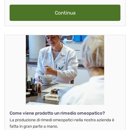
Continua
Come viene prodotto un rimedio omeopatico?
La produzione di rimedi omeopatici nella nostra azienda è
fatta in gran parte a mano.