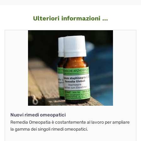
Ulteriori informazioni ...
Nuovi rimedi omeopatici
Remedia Omeopatia è costantemente al lavoro per ampliare
la gamma dei singoli rimedi omeopatici.