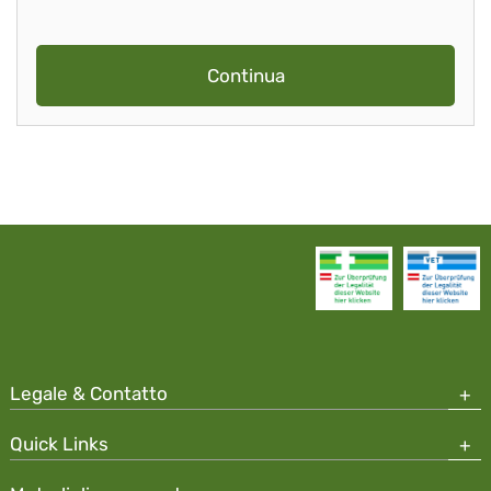
Continua
Legale & Contatto
Quick Links