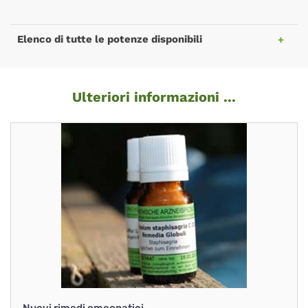
Elenco di tutte le potenze disponibili
Ulteriori informazioni ...