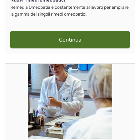
Nuovi rimedi omeopatici
Remedia Omeopatia è costantemente al lavoro per ampliare
la gamma dei singoli rimedi omeopatici.
Continua