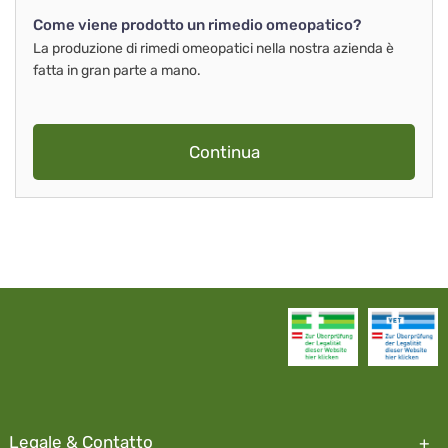
Come viene prodotto un rimedio omeopatico?
La produzione di rimedi omeopatici nella nostra azienda è
fatta in gran parte a mano.
Continua
Legale & Contatto