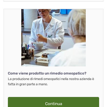
Come viene prodotto un rimedio omeopatico?
La produzione di rimedi omeopatici nella nostra azienda è
fatta in gran parte a mano.
Continua