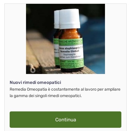
Nuovi rimedi omeopatici
Remedia Omeopatia è costantemente al lavoro per ampliare
la gamma dei singoli rimedi omeopatici.
Continua