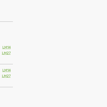
LM14
LM27
LM14
LM27