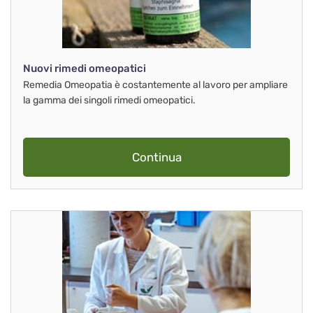
Nuovi rimedi omeopatici
Remedia Omeopatia è costantemente al lavoro per ampliare
la gamma dei singoli rimedi omeopatici.
Continua