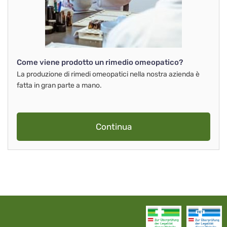
Come viene prodotto un rimedio omeopatico?
La produzione di rimedi omeopatici nella nostra azienda è
fatta in gran parte a mano.
Continua