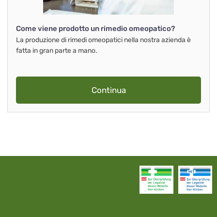
Come viene prodotto un rimedio omeopatico?
La produzione di rimedi omeopatici nella nostra azienda è
fatta in gran parte a mano.
Continua