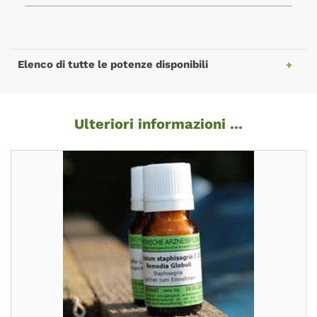
Elenco di tutte le potenze disponibili
Ulteriori informazioni ...