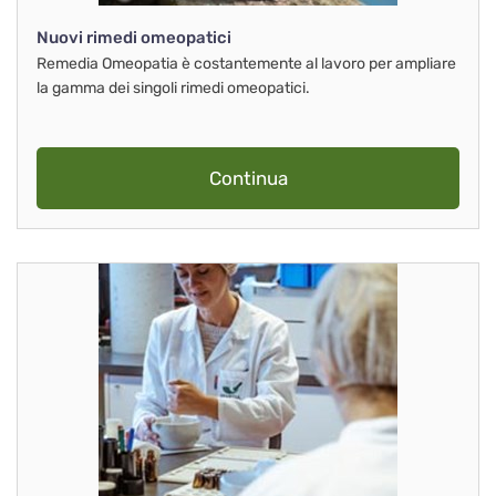
Nuovi rimedi omeopatici
Remedia Omeopatia è costantemente al lavoro per ampliare
la gamma dei singoli rimedi omeopatici.
Continua