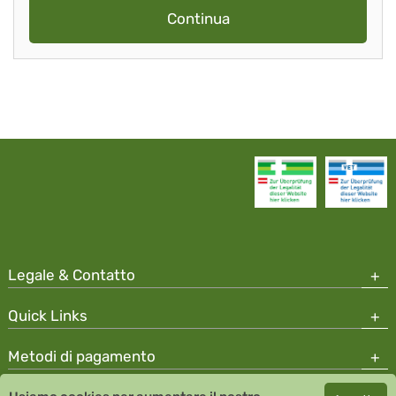
Continua
Legale & Contatto
Quick Links
Metodi di pagamento