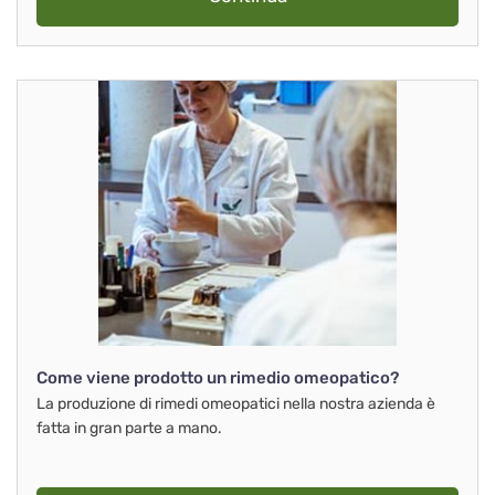
Come viene prodotto un rimedio omeopatico?
La produzione di rimedi omeopatici nella nostra azienda è
fatta in gran parte a mano.