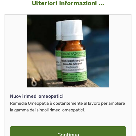
Ulteriori informazioni ...
Nuovi rimedi omeopatici
Remedia Omeopatia è costantemente al lavoro per ampliare
la gamma dei singoli rimedi omeopatici.
Continua