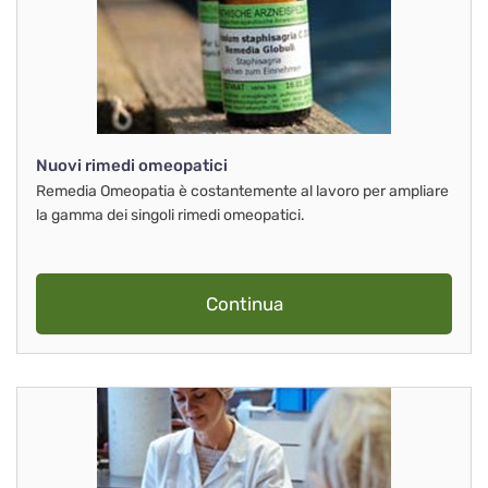
Nuovi rimedi omeopatici
Remedia Omeopatia è costantemente al lavoro per ampliare
la gamma dei singoli rimedi omeopatici.
Continua