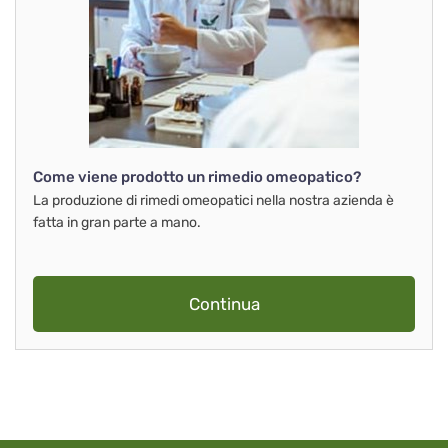
Come viene prodotto un rimedio omeopatico?
La produzione di rimedi omeopatici nella nostra azienda è
fatta in gran parte a mano.
Continua