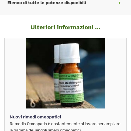
Elenco di tutte le potenze disponibili
Ulteriori informazioni ...
Nuovi rimedi omeopatici
Remedia Omeopatia è costantemente al lavoro per ampliare
la gamma dei singoli rimedi omeopatici.