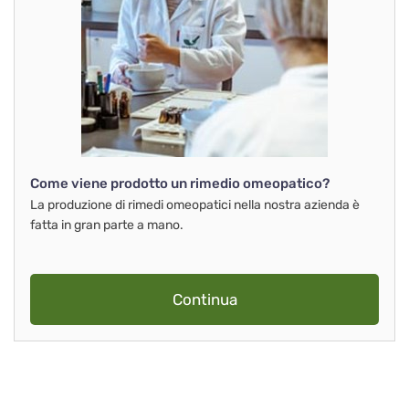
Come viene prodotto un rimedio omeopatico?
La produzione di rimedi omeopatici nella nostra azienda è
fatta in gran parte a mano.
Continua