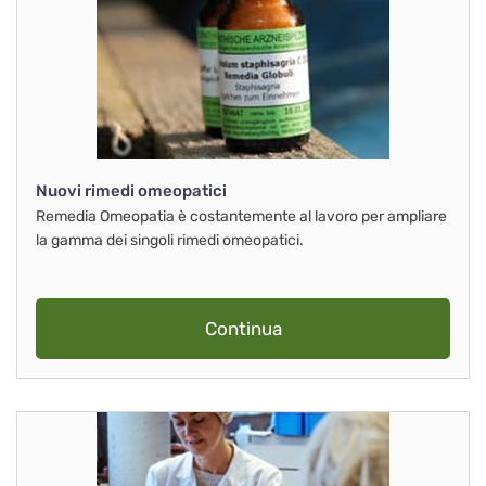
Nuovi rimedi omeopatici
Remedia Omeopatia è costantemente al lavoro per ampliare
la gamma dei singoli rimedi omeopatici.
Continua