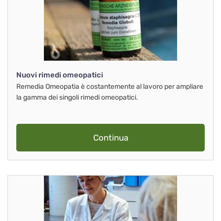
Nuovi rimedi omeopatici
Remedia Omeopatia è costantemente al lavoro per ampliare
la gamma dei singoli rimedi omeopatici.
Continua