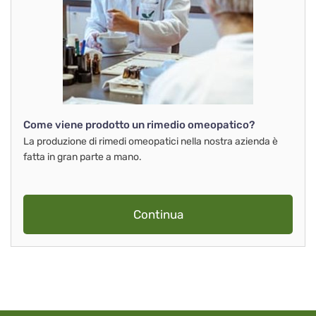
Come viene prodotto un rimedio omeopatico?
La produzione di rimedi omeopatici nella nostra azienda è
fatta in gran parte a mano.
Continua