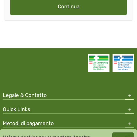
Continua
Legale & Contatto
Quick Links
Metodi di pagamento