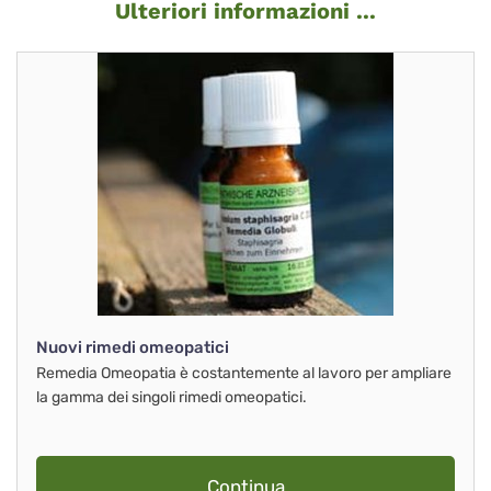
Ulteriori informazioni ...
Nuovi rimedi omeopatici
Remedia Omeopatia è costantemente al lavoro per ampliare
la gamma dei singoli rimedi omeopatici.
Continua