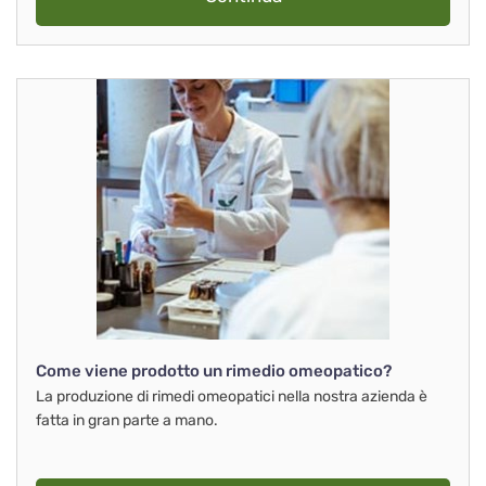
Come viene prodotto un rimedio omeopatico?
La produzione di rimedi omeopatici nella nostra azienda è
fatta in gran parte a mano.