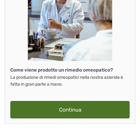
Come viene prodotto un rimedio omeopatico?
La produzione di rimedi omeopatici nella nostra azienda è
fatta in gran parte a mano.
Continua