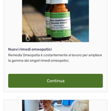
Nuovi rimedi omeopatici
Remedia Omeopatia è costantemente al lavoro per ampliare
la gamma dei singoli rimedi omeopatici.
Continua