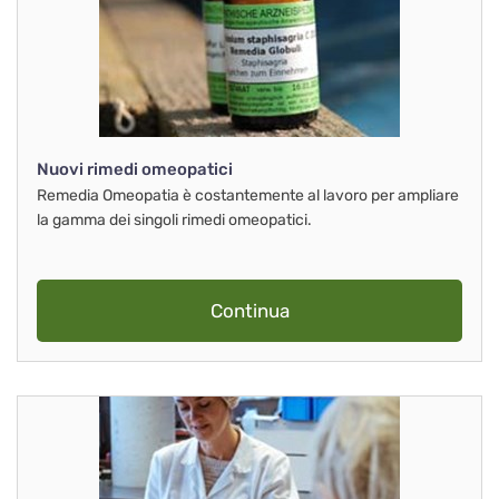
Nuovi rimedi omeopatici
Remedia Omeopatia è costantemente al lavoro per ampliare
la gamma dei singoli rimedi omeopatici.
Continua