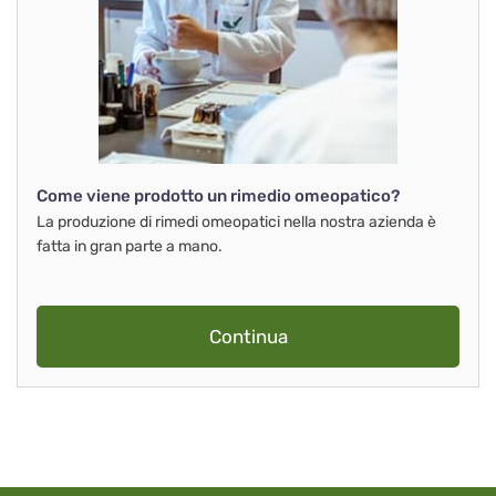
Come viene prodotto un rimedio omeopatico?
La produzione di rimedi omeopatici nella nostra azienda è
fatta in gran parte a mano.
Continua