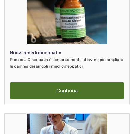
Nuovi rimedi omeopatici
Remedia Omeopatia è costantemente al lavoro per ampliare
la gamma dei singoli rimedi omeopatici.
Continua