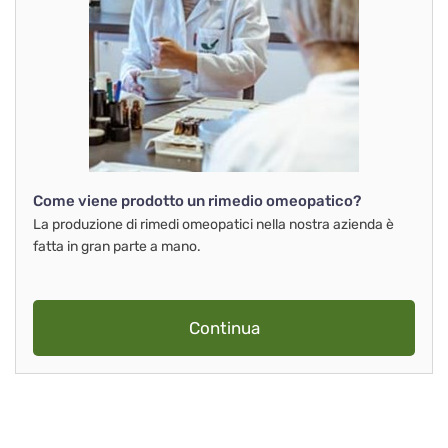
Come viene prodotto un rimedio omeopatico?
La produzione di rimedi omeopatici nella nostra azienda è
fatta in gran parte a mano.
Continua