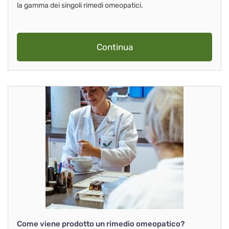
la gamma dei singoli rimedi omeopatici.
Continua
Come viene prodotto un rimedio omeopatico?