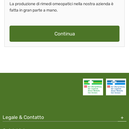
La produzione di rimedi omeopatici nella nostra azienda è
fatta in gran parte a mano.
Continua
Legale & Contatto