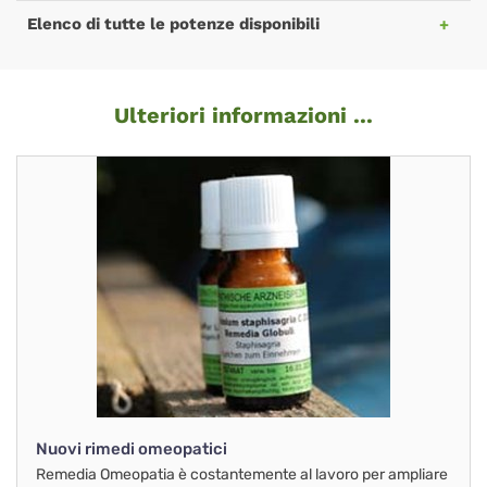
Elenco di tutte le potenze disponibili
Ulteriori informazioni ...
Nuovi rimedi omeopatici
Remedia Omeopatia è costantemente al lavoro per ampliare