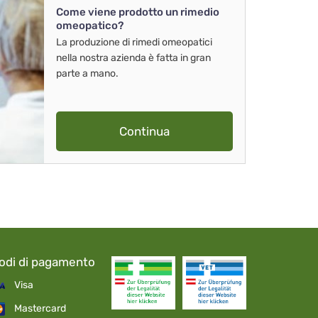
Come viene prodotto un rimedio
omeopatico?
La produzione di rimedi omeopatici
nella nostra azienda è fatta in gran
parte a mano.
Continua
odi di pagamento
Visa
Mastercard