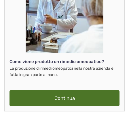
Come viene prodotto un rimedio omeopatico?
La produzione di rimedi omeopatici nella nostra azienda è
fatta in gran parte a mano.
Continua