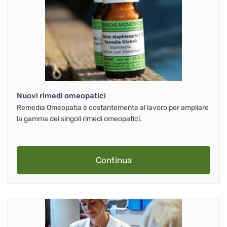
Nuovi rimedi omeopatici
Remedia Omeopatia è costantemente al lavoro per ampliare
la gamma dei singoli rimedi omeopatici.
Continua