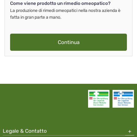
Come viene prodotto un rimedio omeopatico?
La produzione di rimedi omeopatici nella nostra azienda è
fatta in gran parte a mano.
Continua
Legale & Contatto