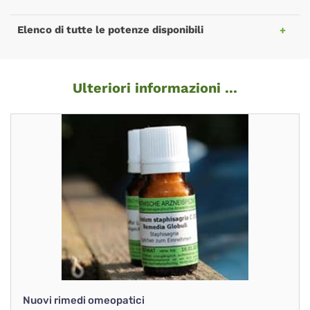
Elenco di tutte le potenze disponibili
Ulteriori informazioni ...
Nuovi rimedi omeopatici