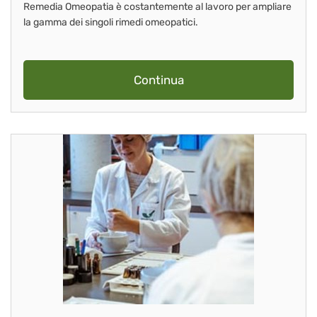
Remedia Omeopatia è costantemente al lavoro per ampliare
la gamma dei singoli rimedi omeopatici.
Continua