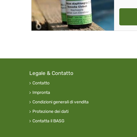
Legale & Contatto
Contatto
Impronta
Condizioni generali di vendita
Protezione dei dati
Contatta il BASG