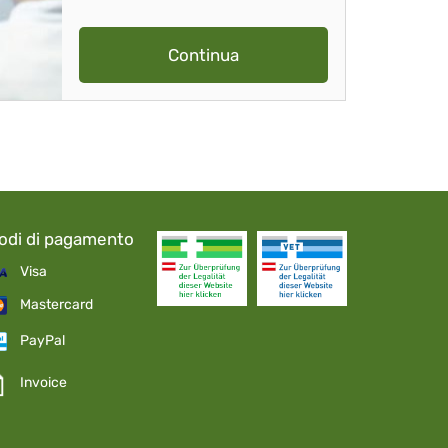
Continua
odi di pagamento
Visa
Mastercard
PayPal
Invoice