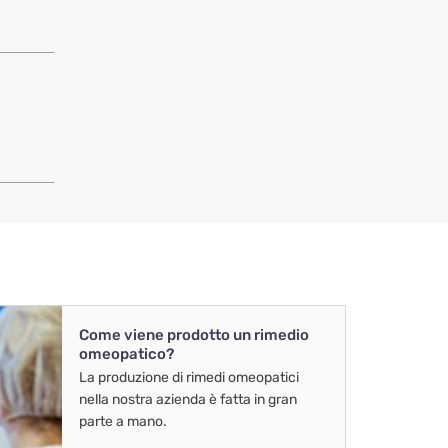
Come viene prodotto un rimedio
omeopatico?
La produzione di rimedi omeopatici
nella nostra azienda è fatta in gran
parte a mano.