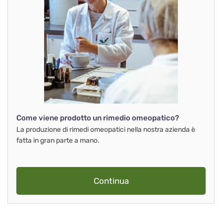
Come viene prodotto un rimedio omeopatico?
La produzione di rimedi omeopatici nella nostra azienda è
fatta in gran parte a mano.
Continua