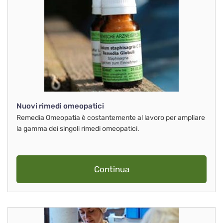
Nuovi rimedi omeopatici
Remedia Omeopatia è costantemente al lavoro per ampliare
la gamma dei singoli rimedi omeopatici.
Continua