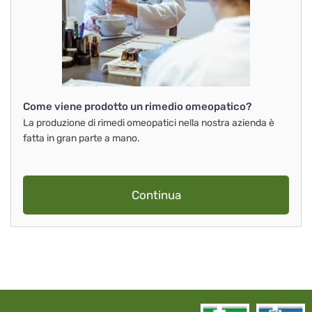
Come viene prodotto un rimedio omeopatico?
La produzione di rimedi omeopatici nella nostra azienda è
fatta in gran parte a mano.
Continua