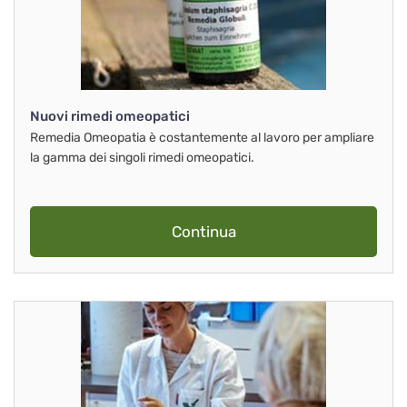
Nuovi rimedi omeopatici
Remedia Omeopatia è costantemente al lavoro per ampliare
la gamma dei singoli rimedi omeopatici.
Continua