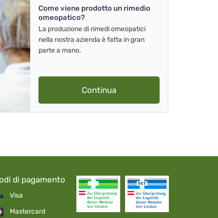
Come viene prodotto un rimedio
omeopatico?
La produzione di rimedi omeopatici
nella nostra azienda è fatta in gran
parte a mano.
Continua
odi di pagamento
Visa
Mastercard