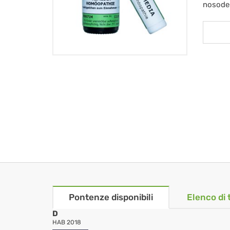
nosode
Pontenze disponibili
Elenco di 
D
HAB 2018