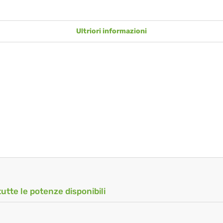
Ultriori informazioni
tutte le potenze disponibili