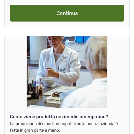
Continua
Come viene prodotto un rimedio omeopatico?
La produzione di rimedi omeopatici nella nostra azienda è
fatta in gran parte a mano.