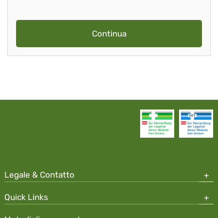
Continua
Legale & Contatto
Quick Links