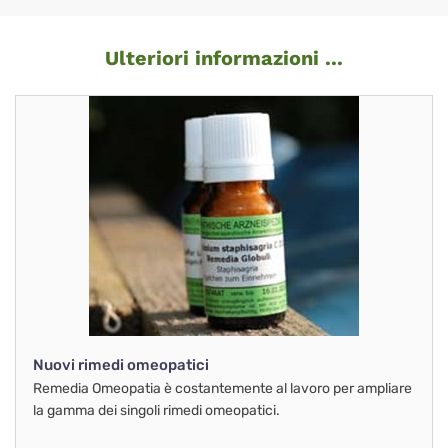
Ulteriori informazioni ...
Nuovi rimedi omeopatici
Remedia Omeopatia è costantemente al lavoro per ampliare
la gamma dei singoli rimedi omeopatici.