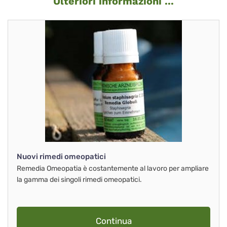
Ulteriori informazioni ...
Nuovi rimedi omeopatici
Remedia Omeopatia è costantemente al lavoro per ampliare
la gamma dei singoli rimedi omeopatici.
Continua