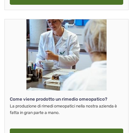
Come viene prodotto un rimedio omeopatico?
La produzione di rimedi omeopatici nella nostra azienda è
fatta in gran parte a mano.